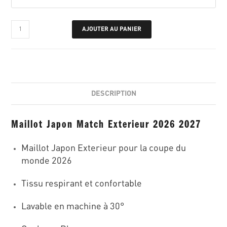
AJOUTER AU PANIER
DESCRIPTION
Maillot Japon Match Exterieur 2026 2027
Maillot Japon Exterieur pour la coupe du
monde 2026
Tissu respirant et confortable
Lavable en machine à 30°