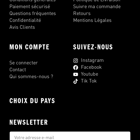
Paiement sécurisé
Suivre ma commande
Questions fréquentes
Retours
Confidentialité
Mentions Légales
Avis Clients
MON COMPTE
SUIVEZ-NOUS
Instagram
Se connecter
Facebook
Contact
Youtube
Qui sommes-nous ?
Tik Tok
CHOIX DU PAYS
NEWSLETTER