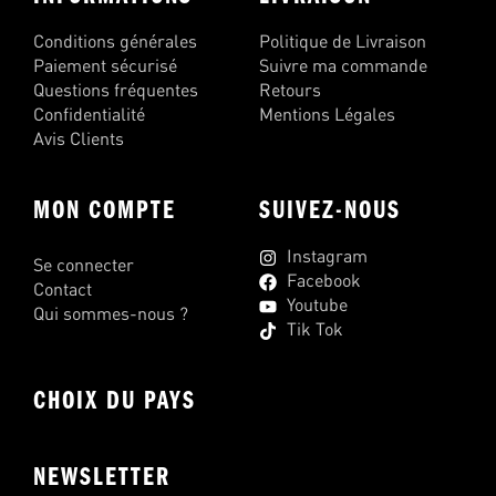
Conditions générales
Politique de Livraison
Paiement sécurisé
Suivre ma commande
Questions fréquentes
Retours
Confidentialité
Mentions Légales
Avis Clients
MON COMPTE
SUIVEZ-NOUS
Instagram
Se connecter
Facebook
Contact
Youtube
Qui sommes-nous ?
Tik Tok
CHOIX DU PAYS
NEWSLETTER