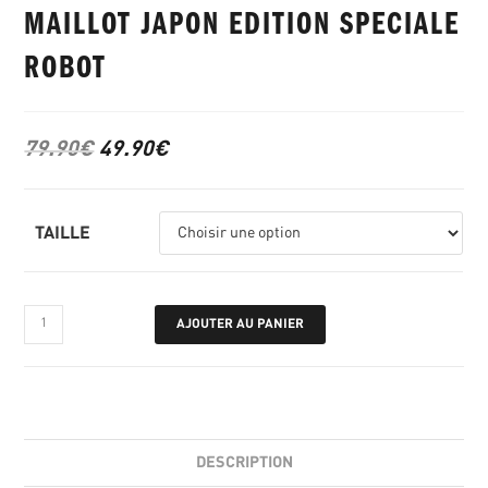
MAILLOT JAPON EDITION SPECIALE
ROBOT
79.90
€
49.90
€
TAILLE
AJOUTER AU PANIER
DESCRIPTION