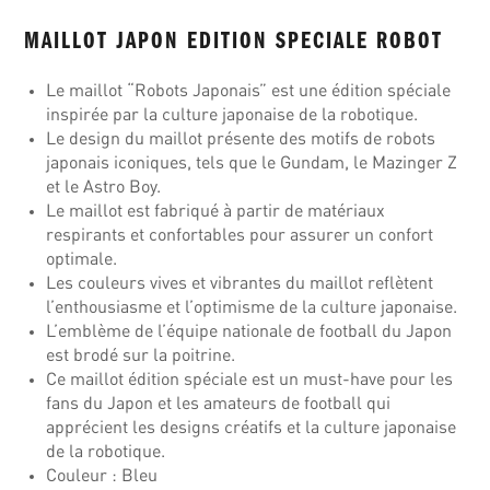
MAILLOT JAPON EDITION SPECIALE ROBOT
Le maillot “Robots Japonais” est une édition spéciale
inspirée par la culture japonaise de la robotique.
Le design du maillot présente des motifs de robots
japonais iconiques, tels que le Gundam, le Mazinger Z
et le Astro Boy.
Le maillot est fabriqué à partir de matériaux
respirants et confortables pour assurer un confort
optimale.
Les couleurs vives et vibrantes du maillot reflètent
l’enthousiasme et l’optimisme de la culture japonaise.
L’emblème de l’équipe nationale de football du Japon
est brodé sur la poitrine.
Ce maillot édition spéciale est un must-have pour les
fans du Japon et les amateurs de football qui
apprécient les designs créatifs et la culture japonaise
de la robotique.
Couleur : Bleu