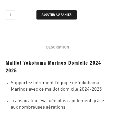
AJOUTER AU PANIER
DESCRIPTION
Maillot Yokohama Marinos Domicile 2024
2025
Supportez fièrement l’équipe de Yokohama
Marinos avec ce maillot domicile 2024-2025
Transpiration évacuée plus rapidement grâce
aux nombreuses aérations