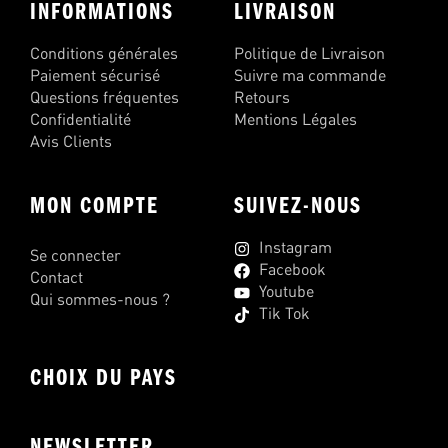
INFORMATIONS
LIVRAISON
Conditions générales
Politique de Livraison
Paiement sécurisé
Suivre ma commande
Questions fréquentes
Retours
Confidentialité
Mentions Légales
Avis Clients
MON COMPTE
SUIVEZ-NOUS
Instagram
Se connecter
Facebook
Contact
Youtube
Qui sommes-nous ?
Tik Tok
CHOIX DU PAYS
NEWSLETTER