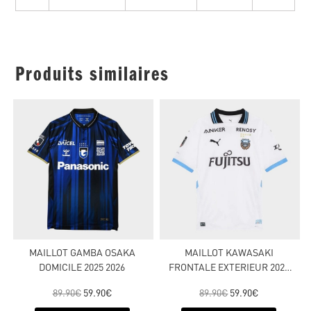
Produits similaires
MAILLOT GAMBA OSAKA
MAILLOT KAWASAKI
DOMICILE 2025 2026
FRONTALE EXTERIEUR 2025
2026
89.90
€
59.90
€
89.90
€
59.90
€