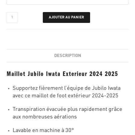
AJOUTER AU PANIER
DESCRIPTION
Maillot Jubilo Iwata Exterieur 2024 2025
Supportez fièrement l’équipe de Jubilo Iwata
avec ce maillot de foot extérieur 2024-2025
Transpiration évacuée plus rapidement grâce
aux nombreuses aérations
Lavable en machine à 30°