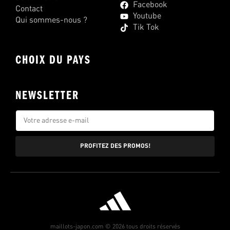
Facebook
Contact
Youtube
Qui sommes-nous ?
Tik Tok
CHOIX DU PAYS
NEWSLETTER
PROFITEZ DES PROMOS!
maillots-japon.com © 2026 tous droits réservés