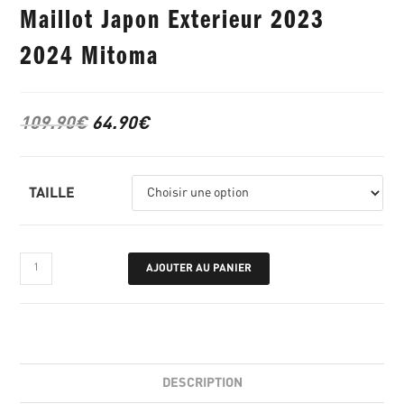
Maillot Japon Exterieur 2023
2024 Mitoma
109.90
€
64.90
€
TAILLE
AJOUTER AU PANIER
DESCRIPTION