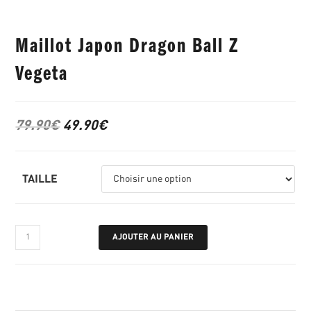
Maillot Japon Dragon Ball Z
Vegeta
79.90
€
49.90
€
TAILLE
AJOUTER AU PANIER