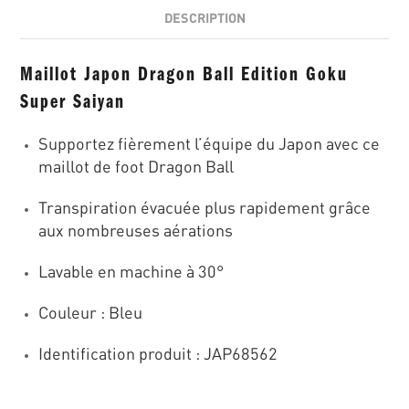
DESCRIPTION
Maillot Japon Dragon Ball Edition Goku
Super Saiyan
Supportez fièrement l’équipe du Japon avec ce
maillot de foot Dragon Ball
Transpiration évacuée plus rapidement grâce
aux nombreuses aérations
Lavable en machine à 30°
Couleur : Bleu
Identification produit : JAP68562