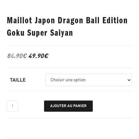
Maillot Japon Dragon Ball Edition
Goku Super Saiyan
84.90
€
49.90
€
TAILLE
AJOUTER AU PANIER