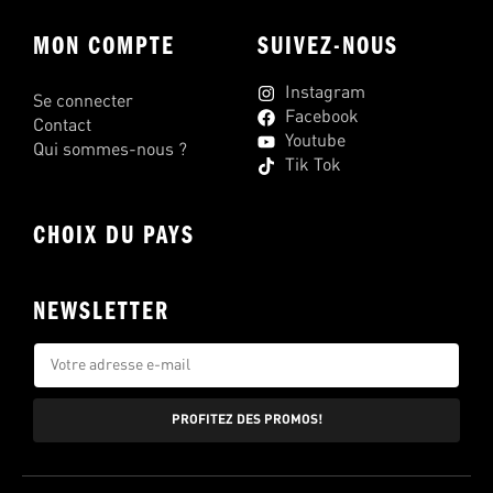
MON COMPTE
SUIVEZ-NOUS
Instagram
Se connecter
Facebook
Contact
Youtube
Qui sommes-nous ?
Tik Tok
CHOIX DU PAYS
NEWSLETTER
PROFITEZ DES PROMOS!