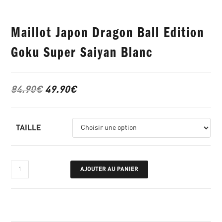
Maillot Japon Dragon Ball Edition
Goku Super Saiyan Blanc
84.90
€
49.90
€
TAILLE
AJOUTER AU PANIER