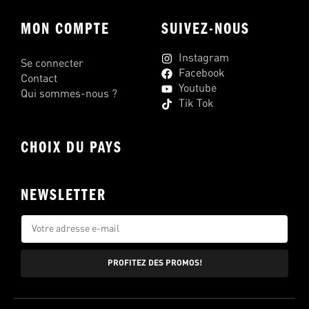
MON COMPTE
SUIVEZ-NOUS
Instagram
Se connecter
Facebook
Contact
Youtube
Qui sommes-nous ?
Tik Tok
CHOIX DU PAYS
NEWSLETTER
PROFITEZ DES PROMOS!