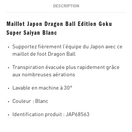
DESCRIPTION
Maillot Japon Dragon Ball Edition Goku
Super Saiyan Blanc
Supportez fièrement l’équipe du Japon avec ce
maillot de foot Dragon Ball
Transpiration évacuée plus rapidement grâce
aux nombreuses aérations
Lavable en machine à 30°
Couleur : Blanc
Identification produit : JAP68563