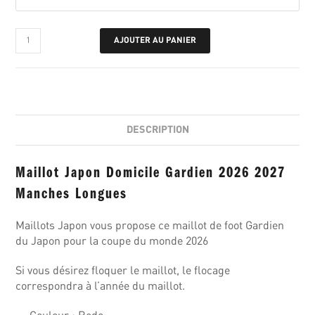
AJOUTER AU PANIER
DESCRIPTION
Maillot Japon Domicile Gardien 2026 2027
Manches Longues
Maillots Japon vous propose ce maillot de foot Gardien
du Japon pour la coupe du monde 2026
Si vous désirez floquer le maillot, le flocage
correspondra à l’année du maillot.