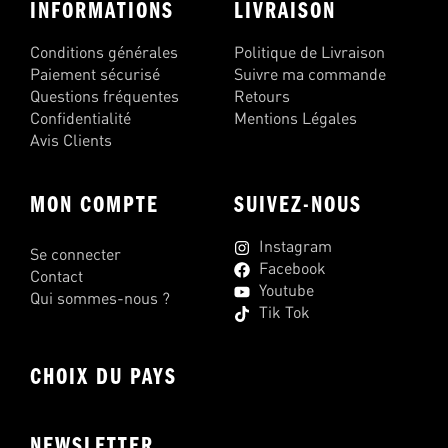
INFORMATIONS
LIVRAISON
Conditions générales
Politique de Livraison
Paiement sécurisé
Suivre ma commande
Questions fréquentes
Retours
Confidentialité
Mentions Légales
Avis Clients
MON COMPTE
SUIVEZ-NOUS
Instagram
Se connecter
Facebook
Contact
Youtube
Qui sommes-nous ?
Tik Tok
CHOIX DU PAYS
NEWSLETTER