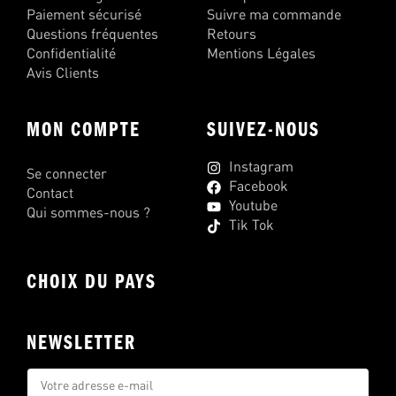
Paiement sécurisé
Suivre ma commande
Questions fréquentes
Retours
Confidentialité
Mentions Légales
Avis Clients
MON COMPTE
SUIVEZ-NOUS
Instagram
Se connecter
Facebook
Contact
Youtube
Qui sommes-nous ?
Tik Tok
CHOIX DU PAYS
NEWSLETTER