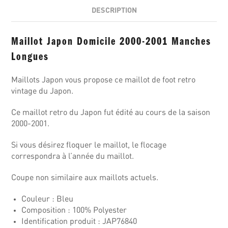
DESCRIPTION
Maillot Japon Domicile 2000-2001 Manches
Longues
Maillots Japon vous propose ce maillot de foot retro
vintage du Japon.
Ce maillot retro du Japon fut édité au cours de la saison
2000-2001.
Si vous désirez floquer le maillot, le flocage
correspondra à l’année du maillot.
Coupe non similaire aux maillots actuels.
Couleur : Bleu
Composition : 100% Polyester
Identification produit : JAP76840