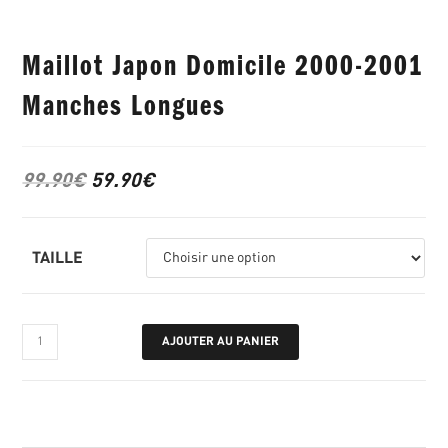
Maillot Japon Domicile 2000-2001
Manches Longues
99.90
€
59.90
€
TAILLE
AJOUTER AU PANIER